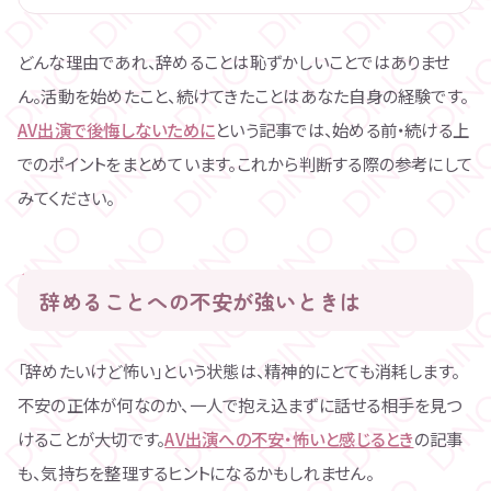
どんな理由であれ、辞めることは恥ずかしいことではありませ
ん。活動を始めたこと、続けてきたことはあなた自身の経験です。
AV出演で後悔しないために
という記事では、始める前・続ける上
でのポイントをまとめています。これから判断する際の参考にして
みてください。
辞めることへの不安が強いときは
「辞めたいけど怖い」という状態は、精神的にとても消耗します。
不安の正体が何なのか、一人で抱え込まずに話せる相手を見つ
けることが大切です。
AV出演への不安・怖いと感じるとき
の記事
も、気持ちを整理するヒントになるかもしれません。