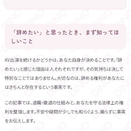
「辞めたい」と思ったとき、まず知ってほ
しいこと
AV出演を続けるかどうかは、あなた自身が決めることです。「辞
めたい」と感じた理由は人それぞれですが、その気持ちは決して
特別なことではありません。大切なのは、辞める権利があなたに
はきちんと存在するという事実です。
この記事では、退職・撤退の仕組みと、あなたを守る法律上の権
利を整理します。不安や疑問が少しでも和らぐよう、煽らずに事実
をお伝えします。