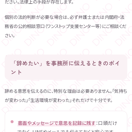
ださい。法律上の手段が存在します。
個別の法的判断が必要な場合は、必ず弁護士または内閣府・法
務省の公的相談窓口（ワンストップ支援センター等）にご相談くだ
さい。
「辞めたい」を事務所に伝えるときのポイ
ント
辞める意思を伝えるのに、特別な理由は必要ありません。「気持ち
が変わった」「生活環境が変わった」それだけで十分です。
書面やメッセージで意思を記録に残す
：口頭だけ
でなく、LINEやメールでも伝えておくと安心です。