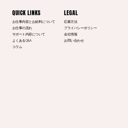
© DINO 2026