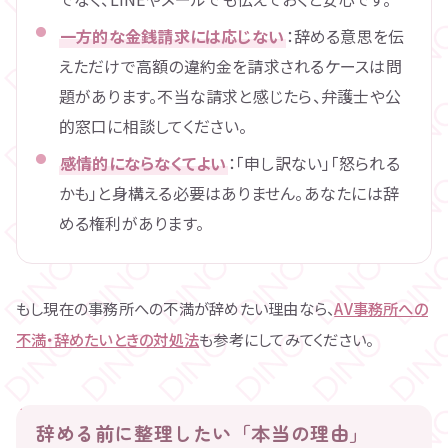
一方的な金銭請求には応じない
：辞める意思を伝
えただけで高額の違約金を請求されるケースは問
題があります。不当な請求と感じたら、弁護士や公
的窓口に相談してください。
感情的にならなくてよい
：「申し訳ない」「怒られる
かも」と身構える必要はありません。あなたには辞
める権利があります。
もし現在の事務所への不満が辞めたい理由なら、
AV事務所への
不満・辞めたいときの対処法
も参考にしてみてください。
辞める前に整理したい「本当の理由」