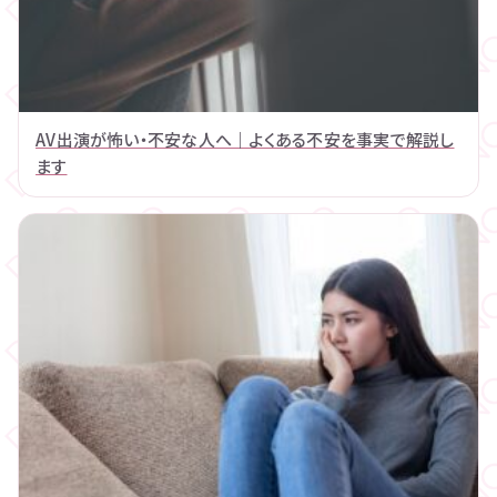
AV出演が怖い・不安な人へ｜よくある不安を事実で解説し
ます