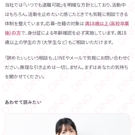
当社では「いつでも退職可能」を明確な方針としており、活動中
はもちろん、活動を止めたいと感じたときでも気軽に相談できる
体制を整えています。応募・在籍の対象は
満18歳以上（高校卒業
後）の方
で、身分証による年齢確認を必ず実施しています。満18
歳以上の学生の方（大学生など）もご相談いただけます。
「辞めたい」という相談も、LINEやメールで気軽にお問い合わせく
ださい。無理な引き止めは一切しません。まずはあなたの気持ち
を聞かせてください。
あわせて読みたい