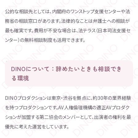
公的な相談先としては、内閣府のワンストップ支援センターや法
務省の相談窓口があります。法律的なことは弁護士への相談が
最も確実です。費用が不安な場合は、法テラス（日本司法支援セ
ンター）の無料相談制度も活用できます。
DINOについて：辞めたいときも相談でき
る環境
DINOプロダクションは東京・渋谷を拠点に、約30年の業界経験
を持つプロダクションです。AV人権倫理機構の適正AVプロダク
ションが加盟する第二協会のメンバーとして、出演者の権利を最
優先に考えた運営をしています。