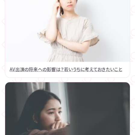
AV出演の将来への影響は？若いうちに考えておきたいこと