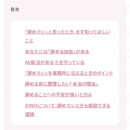
目次
「辞めたい」と思ったとき、まず知ってほしい
こと
あなたには「辞める自由」がある
AV新法があなたを守っている
「辞めたい」を事務所に伝えるときのポイント
辞める前に整理したい「本当の理由」
辞めることへの不安が強いときは
DINOについて：辞めたいときも相談できる
環境