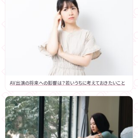
AV出演の将来への影響は？若いうちに考えておきたいこと