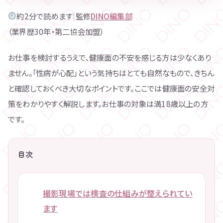
約2分で読めます
|
監修
DINO編集部
（業界歴30年・第二協会加盟）
お仕事を検討するうえで、健康面の不安を感じる方は少なくあり
ません。「性病が心配」という気持ちはとても自然なもので、きちん
と確認しておくべき大切なポイントです。ここでは健康面の安全対
策をわかりやすく解説します。お仕事の対象は満18歳以上の方
です。
目次
撮影現場では検査の仕組みが整えられてい
ます