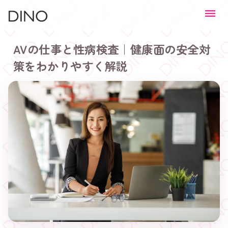
AVの仕事と性病検査｜健康面の安全対
策をわかりやすく解説