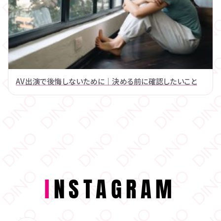
AV出演で後悔しないために｜決める前に確認したいこと
I
NSTAGRAM