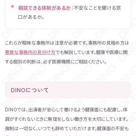
相談できる体制があるか
：不安なことを聞ける窓
口があるか。
これらが曖昧な事務所は注意が必要です。事務所の見極め方は
悪質な事務所の見分け方
でも解説しています。健康や医療に関
する個別の判断は、必ず医療機関にご相談ください。
DINOについて
DINOでは、出演者が安心して働けるよう健康面にも配慮し、体
調がすぐれないときに無理をしない働き方を大切にしています。
強制は一切なく、いつでも辞めていただけます。健康面の不安も