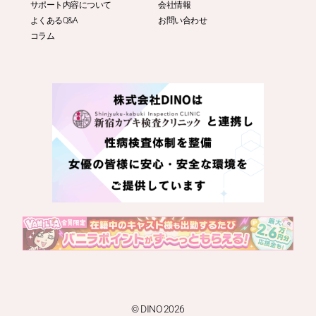
サポート内容について
会社情報
よくあるQ&A
お問い合わせ
コラム
© DINO 2026