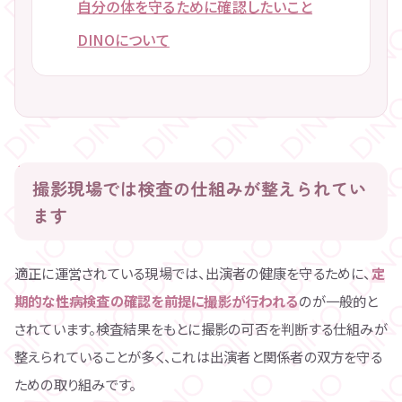
自分の体を守るために確認したいこと
DINOについて
撮影現場では検査の仕組みが整えられてい
ます
適正に運営されている現場では、出演者の健康を守るために、
定
期的な性病検査の確認を前提に撮影が行われる
のが一般的と
されています。検査結果をもとに撮影の可否を判断する仕組みが
整えられていることが多く、これは出演者と関係者の双方を守る
ための取り組みです。