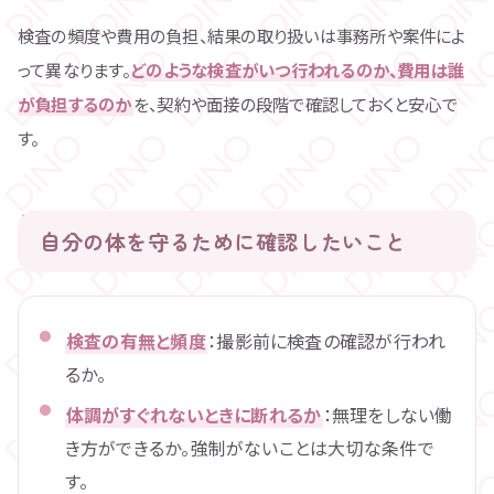
検査の頻度や費用の負担、結果の取り扱いは事務所や案件によ
って異なります。
どのような検査がいつ行われるのか、費用は誰
が負担するのか
を、契約や面接の段階で確認しておくと安心で
す。
自分の体を守るために確認したいこと
検査の有無と頻度
：撮影前に検査の確認が行われ
るか。
体調がすぐれないときに断れるか
：無理をしない働
き方ができるか。強制がないことは大切な条件で
す。