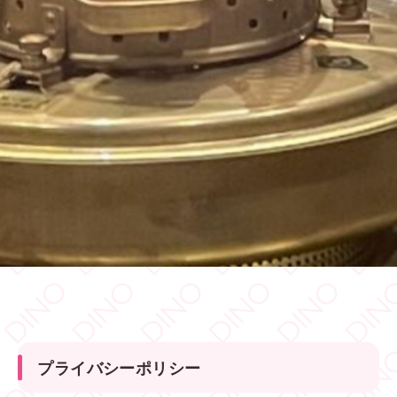
プライバシーポリシー