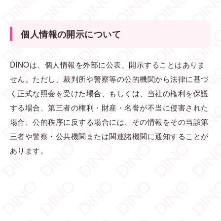
個人情報の開示について
DINOは、個人情報を外部に公表、開示することはありま
せん。ただし、裁判所や警察等の公的機関から法律に基づ
く正式な照会を受けた場合、もしくは、当社の権利を保護
する場合、第三者の権利・財産・名誉が不当に侵害された
場合、公的秩序に反する場合には、その情報をその当該第
三者や警察・公共機関または関連諸機関に通知することが
あります。