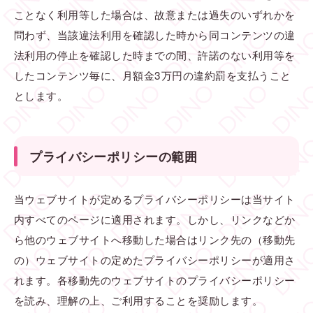
ことなく利用等した場合は、故意または過失のいずれかを
問わず、当該違法利用を確認した時から同コンテンツの違
法利用の停止を確認した時までの間、許諾のない利用等を
したコンテンツ毎に、月額金3万円の違約罰を支払うこと
とします。
プライバシーポリシーの範囲
当ウェブサイトが定めるプライバシーポリシーは当サイト
内すべてのページに適用されます。しかし、リンクなどか
ら他のウェブサイトへ移動した場合はリンク先の（移動先
の）ウェブサイトの定めたプライバシーポリシーが適用さ
れます。各移動先のウェブサイトのプライバシーポリシー
を読み、理解の上、ご利用することを奨励します。