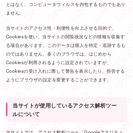
とはなく、コンピュータウィルスを内包するものでもあり
ません。
当サイトのアクセス性・利便性を向上させる目的で、
Cookiesを使い、当サイトの閲覧状況などの情報を収集す
る場合があります。このデータは個人を特定・追跡するも
のではありません。多くのブラウザは、はじめから
Cookiesが利用されるように設定されていますが、
Cookiesの受け入れに際して警告を表示したり、拒否する
ようにブラウザの設定を変更することができます。
当サイトが使用しているアクセス解析ツー
ルについて
当サイトでは、アクセス解析ツール「Googleアナリティ