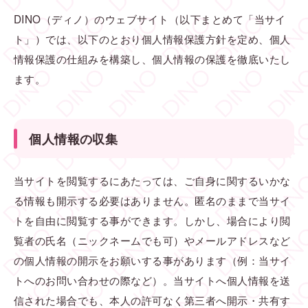
DINO（ディノ）のウェブサイト（以下まとめて「当サイ
ト」）では、以下のとおり個人情報保護方針を定め、個人
情報保護の仕組みを構築し、個人情報の保護を徹底いたし
ます。
個人情報の収集
当サイトを閲覧するにあたっては、ご自身に関するいかな
る情報も開示する必要はありません。匿名のままで当サイ
トを自由に閲覧する事ができます。しかし、場合により閲
覧者の氏名（ニックネームでも可）やメールアドレスなど
の個人情報の開示をお願いする事があります（例：当サイ
トへのお問い合わせの際など）。当サイトへ個人情報を送
信された場合でも、本人の許可なく第三者へ開示・共有す