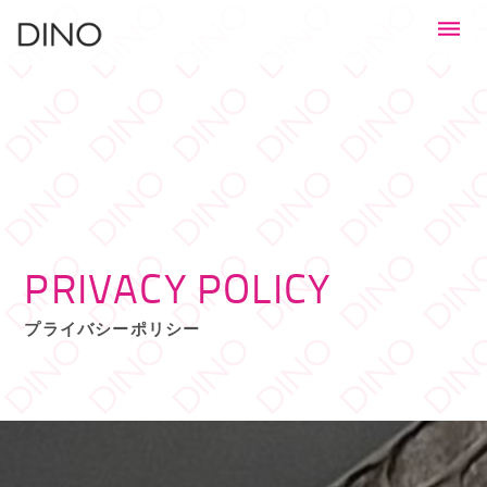
PRIVACY POLICY
プライバシーポリシー