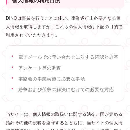
個人情報の利用目的
DINOは事業を行うことに伴い、事業遂行上必要となる個
人情報を取得しますが、これらの個人情報は下記の目的で
利用させていただきます。
電子メールでの問い合わせに対する確認と返答
アンケート等の調査
本協会の事業実施に必要な事項
紛争および係争の解決にむけての必要な対応
当サイトは、個人情報の取扱いに関する法令、国が定める
指針その他の規範を遵守するとともに、当サイトの個人情