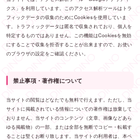
クス」を利用しています。このアクセス解析ツールはトラ
フィックデータの収集のためにCookiesを使用していま
す。トラフィックデータは匿名で収集されており、個人を
特定するものではありません。この機能はCookiesを無効
にすることで収集を拒否することが出来ますので、お使い
のブラウザの設定をご確認ください。
禁止事項・著作権について
当サイトの閲覧はどなたでも無料で行えます。ただし、当
サイトに掲載されている情報についての著作権は放棄して
おりません。当サイトのコンテンツ（文章、画像などあら
ゆる掲載物）の一部、または全部を無断でコピー・転載す
ることは堅くお断り致します。当サイトの利用者は、本ペ