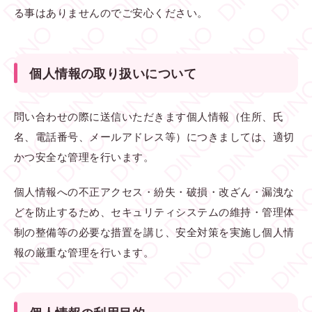
る事はありませんのでご安心ください。
個人情報の取り扱いについて
問い合わせの際に送信いただきます個人情報（住所、氏
名、電話番号、メールアドレス等）につきましては、適切
かつ安全な管理を行います。
個人情報への不正アクセス・紛失・破損・改ざん・漏洩な
どを防止するため、セキュリティシステムの維持・管理体
制の整備等の必要な措置を講じ、安全対策を実施し個人情
報の厳重な管理を行います。