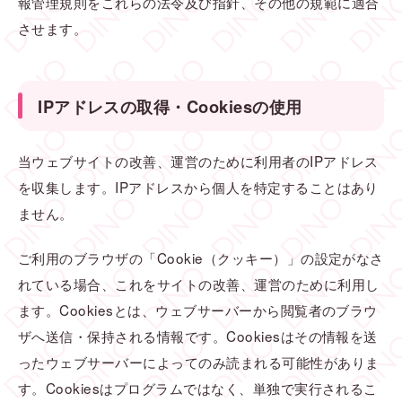
報管理規則をこれらの法令及び指針、その他の規範に適合
させます。
IPアドレスの取得・Cookiesの使用
当ウェブサイトの改善、運営のために利用者のIPアドレス
を収集します。IPアドレスから個人を特定することはあり
ません。
ご利用のブラウザの「Cookie（クッキー）」の設定がなさ
れている場合、これをサイトの改善、運営のために利用し
ます。Cookiesとは、ウェブサーバーから閲覧者のブラウ
ザへ送信・保持される情報です。Cookiesはその情報を送
ったウェブサーバーによってのみ読まれる可能性がありま
す。Cookiesはプログラムではなく、単独で実行されるこ