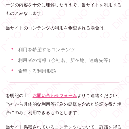
ージの内容を十分に理解したうえで、当サイトを利用する
ものとみなします。
当サイトのコンテンツの利用を希望される場合は、
利用を希望するコンテンツ
利用者の情報（会社名、所在地、連絡先等）
希望する利用形態
を明記の上、
よりご連絡ください。
お問い合わせフォーム
当社から具体的な利用等行為の態様を含めた許諾を得た場
合にのみ、利用できるものとします。
当サイト掲載されているコンテンツについて、許諾を得る