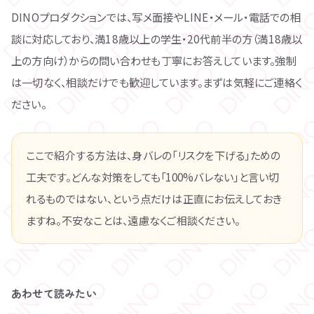
DINOプロダクションでは、写メ面接やLINE・メール・電話での相
談に対応しており、満18歳以上の学生・20代前半の方（満18歳以
上の方向け）からの問い合わせも丁寧にお答えしています。強制
は一切なく、相談だけでも歓迎しています。まずは気軽にご連絡く
ださい。
ここで紹介する方法は、身バレの「リスクを下げる」ための
工夫です。どんな対策をしても「100%バレない」と言い切
れるものではない、という点だけは正直にお伝えしておき
ますね。不安なことは、遠慮なくご相談ください。
あわせて読みたい