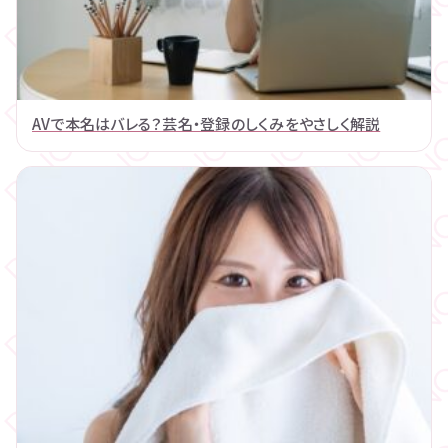
AVで本名はバレる？芸名・登録のしくみをやさしく解説