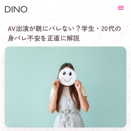
AV出演が親にバレない？学生・20代の
身バレ不安を正直に解説