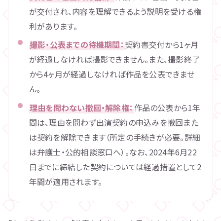
が交付され、内容を理解できるよう説明を受ける権
利があります。
撮影・公表までの待機期間：
契約書交付から1ヶ月
が経過しなければ撮影できません。また、撮影終了
から4ヶ月が経過しなければ作品を公表できませ
ん。
理由を問わない撤回・解除権：
作品の公表から1年
間は、理由を問わず出演契約の申込みを撤回また
は契約を解除できます（所定の手続きが必要。詳細
は弁護士・公的相談窓口へ）。なお、2024年6月22
日までに締結した契約については経過措置として2
年間が適用されます。