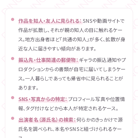
作品を知人・友人に見られる：
SNSや動画サイトで
作品が拡散し、それが親の知人の目に触れるケー
ス。地方出身者ほど「共通の知人」が多く、拡散が身
近な人に届きやすい傾向があります。
振込先・仕事関連の郵便物：
ギャラの振込通知やプ
ロダクションからの書類が自宅に届いてしまうケー
ス。一人暮らしであっても帰省中に見られることが
あります。
SNS・写真からの特定：
プロフィール写真や位置情
報、タグ付けなどから本人が特定されるケース。
出演者名（源氏名）の検索：
何らかのきっかけで源
氏名を調べられ、本名やSNSと紐づけられるケー