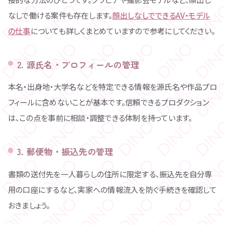
なしで働ける案件も存在します。
顔出しなしでできるAV・モデル
の仕事
についても詳しくまとめていますので参考にしてください。
2. 源氏名・プロフィールの管理
本名・出身地・大学名などを特定できる情報を源氏名や作品プロ
フィールに含めないことが基本です。信頼できるプロダクション
は、この点を事前に相談・調整できる体制を持っています。
3. 郵便物・振込先の管理
書類の送付先を一人暮らしの住所に限定する、振込先を自分専
用の口座にするなど、実家への情報流入を防ぐ手続きを確認して
おきましょう。