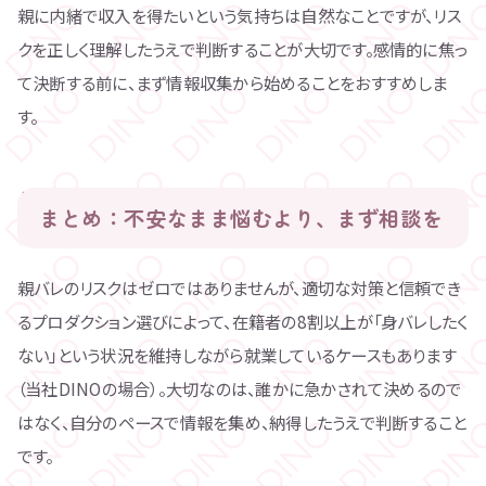
親に内緒で収入を得たいという気持ちは自然なことですが、リス
クを正しく理解したうえで判断することが大切です。感情的に焦っ
て決断する前に、まず情報収集から始めることをおすすめしま
す。
まとめ：不安なまま悩むより、まず相談を
親バレのリスクはゼロではありませんが、適切な対策と信頼でき
るプロダクション選びによって、在籍者の8割以上が「身バレしたく
ない」という状況を維持しながら就業しているケースもあります
（当社DINOの場合）。大切なのは、誰かに急かされて決めるので
はなく、自分のペースで情報を集め、納得したうえで判断すること
です。