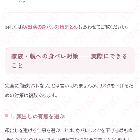
ス。
詳しくは
AV出演の身バレ対策まとめ
もあわせてご覧ください。
家族・親への身バレ対策——実際にできる
こと
完全に「絶対バレない」とは言い切れませんが、リスクを下げるた
めの対策は複数あります。
1. 顔出しの有無を選ぶ
顔出しを避ける仕事を選ぶことは、身バレリスクを下げる最も直
接的な方法のひとつです。グラビアや撮影会モデルなど、顔出し