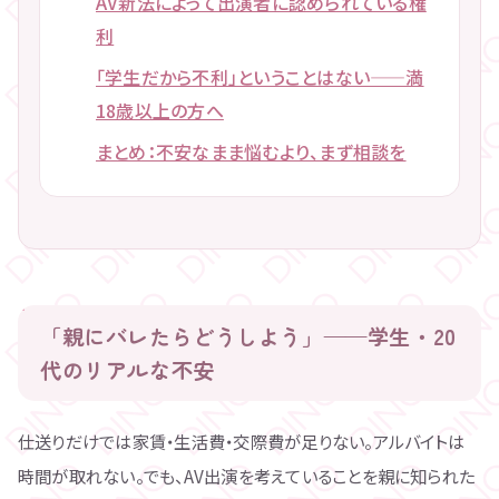
AV新法によって出演者に認められている権
利
「学生だから不利」ということはない——満
18歳以上の方へ
まとめ：不安なまま悩むより、まず相談を
「親にバレたらどうしよう」——学生・20
代のリアルな不安
仕送りだけでは家賃・生活費・交際費が足りない。アルバイトは
時間が取れない。でも、AV出演を考えていることを親に知られた