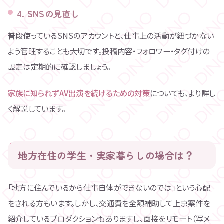
4. SNSの見直し
普段使っているSNSのアカウントと、仕事上の活動が紐づかない
よう管理することも大切です。投稿内容・フォロワー・タグ付けの
設定は定期的に確認しましょう。
家族に知られずAV出演を続けるための対策
についても、より詳し
く解説しています。
地方在住の学生・実家暮らしの場合は？
「地方に住んでいるから仕事自体ができないのでは」という心配
をされる方もいます。しかし、交通費を全額補助して上京案件を
紹介しているプロダクションもありますし、面接をリモート（写メ