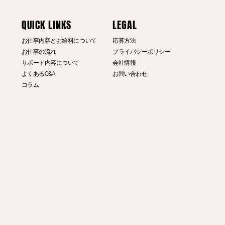
© DINO 2026