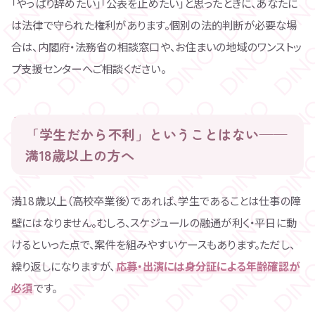
「やっぱり辞めたい」「公表を止めたい」と思ったときに、あなたに
は法律で守られた権利があります。個別の法的判断が必要な場
合は、内閣府・法務省の相談窓口や、お住まいの地域のワンストッ
プ支援センターへご相談ください。
「学生だから不利」ということはない——
満18歳以上の方へ
満18歳以上（高校卒業後）であれば、学生であることは仕事の障
壁にはなりません。むしろ、スケジュールの融通が利く・平日に動
けるといった点で、案件を組みやすいケースもあります。ただし、
繰り返しになりますが、
応募・出演には身分証による年齢確認が
必須
です。