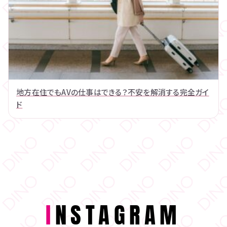
地方在住でもAVの仕事はできる？不安を解消する完全ガイ
ド
I
NSTAGRAM