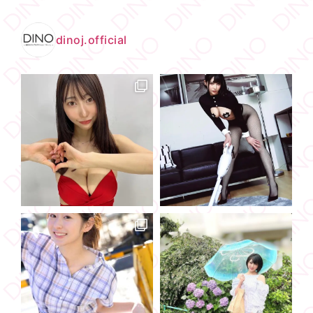
dinoj.official