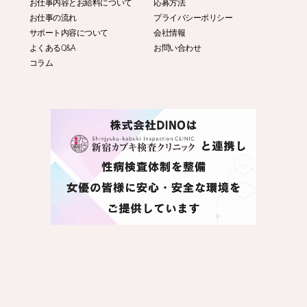
お仕事内容とお給料について
応募方法
お仕事の流れ
プライバシーポリシー
サポート内容について
会社情報
よくあるQ&A
お問い合わせ
コラム