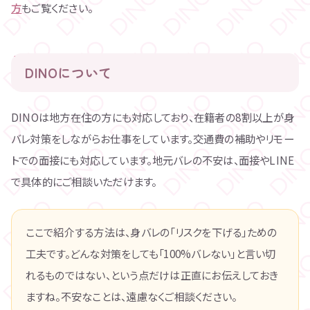
方
もご覧ください。
DINOについて
DINOは地方在住の方にも対応しており、在籍者の8割以上が身
バレ対策をしながらお仕事をしています。交通費の補助やリモー
トでの面接にも対応しています。地元バレの不安は、面接やLINE
で具体的にご相談いただけます。
ここで紹介する方法は、身バレの「リスクを下げる」ための
工夫です。どんな対策をしても「100%バレない」と言い切
れるものではない、という点だけは正直にお伝えしておき
ますね。不安なことは、遠慮なくご相談ください。