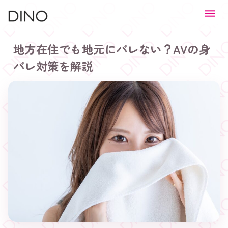
地方在住でも地元にバレない？AVの身
バレ対策を解説