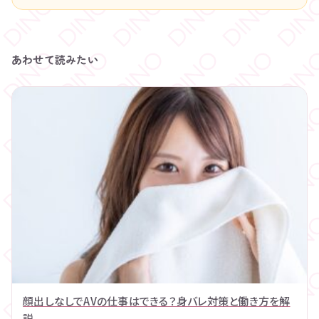
あわせて読みたい
顔出しなしでAVの仕事はできる？身バレ対策と働き方を解
説