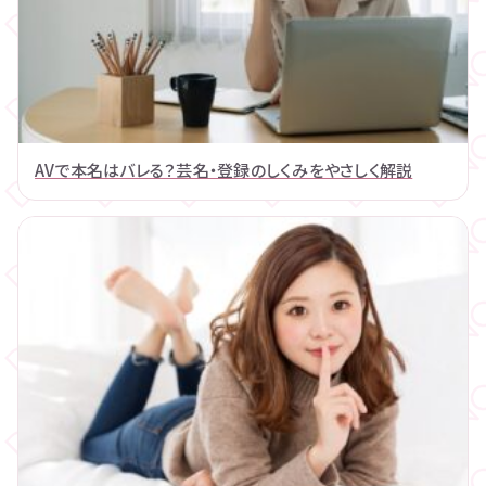
AVで本名はバレる？芸名・登録のしくみをやさしく解説