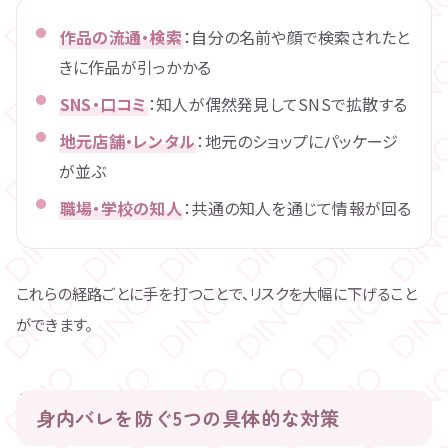
作品の流通・検索
：自分の名前や顔で検索されたと
きに作品が引っかかる
SNS・口コミ
：知人が偶然発見してSNSで拡散する
地元店舗・レンタル
：地元のショップにパッケージ
が並ぶ
職場・学校の知人
：共通の知人を通じて情報が回る
これらの経路ごとに手を打つことで、リスクを大幅に下げること
ができます。
身内バレを防ぐ5つの具体的な対策