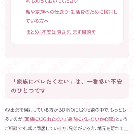
利も知っておいてください
親や家族への仕送り・生活費のために検討し
ている方へ
まとめ：不安は隠さず、まず相談を
「家族にバレたくない」は、一番多い不安
のひとつです
AV出演を検討している方からDINOに届く相談の中で、もっとも
多いのが
「家族に知られたくい」「身内にバレないか心配」
という
ご相談です。親と同居している方、兄弟がいる方、地元を離れて上