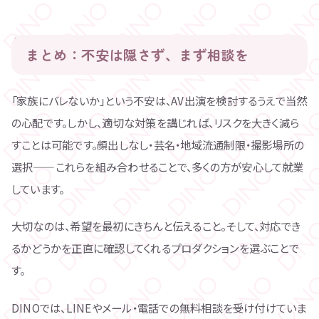
まとめ：不安は隠さず、まず相談を
「家族にバレないか」という不安は、AV出演を検討するうえで当然
の心配です。しかし、適切な対策を講じれば、リスクを大きく減ら
すことは可能です。顔出しなし・芸名・地域流通制限・撮影場所の
選択——これらを組み合わせることで、多くの方が安心して就業
しています。
大切なのは、希望を最初にきちんと伝えること。そして、対応でき
るかどうかを正直に確認してくれるプロダクションを選ぶことで
す。
DINOでは、LINEやメール・電話での無料相談を受け付けていま