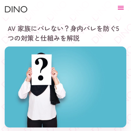
AV 家族にバレない？身内バレを防ぐ5
つの対策と仕組みを解説