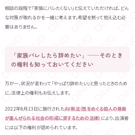
相談の段階で「家族にバレたくない」と伝えていただければ、どん
な対策が取れるかを一緒に考えます。希望を黙って抱え込む必
要はありません。
「家族バレしたら辞めたい」——そのとき
の権利も知っておいてください
万が一、状況が変わって「やっぱり辞めたい」と思ったときのため
に、法律上の権利もお伝えします。
2022年6月23日に施行された
AV新法（性をめぐる個人の尊厳
が重んぜられる社会の形成に資するための法律）
により、出演者
には以下の権利が認められています。