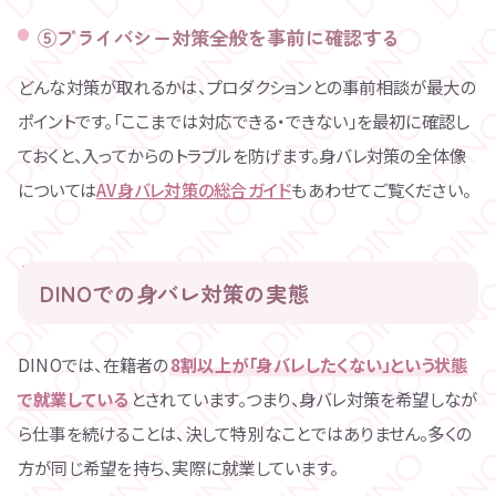
⑤プライバシー対策全般を事前に確認する
どんな対策が取れるかは、プロダクションとの事前相談が最大の
ポイントです。「ここまでは対応できる・できない」を最初に確認し
ておくと、入ってからのトラブルを防げます。身バレ対策の全体像
については
AV身バレ対策の総合ガイド
もあわせてご覧ください。
DINOでの身バレ対策の実態
DINOでは、在籍者の
8割以上が「身バレしたくない」という状態
で就業している
とされています。つまり、身バレ対策を希望しなが
ら仕事を続けることは、決して特別なことではありません。多くの
方が同じ希望を持ち、実際に就業しています。