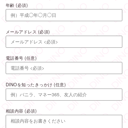
年齢
(必須)
メールアドレス
(必須)
電話番号
(任意)
DINOを知ったきっかけ
(任意)
相談内容
(必須)