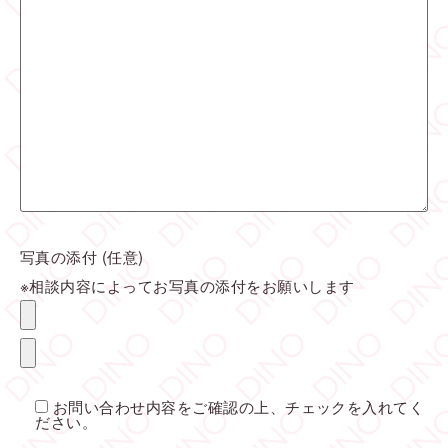
写真の添付
(任意)
※相談内容によってお写真の添付をお願いします
お問い合わせ内容をご確認の上、チェックを入れてく
ださい。