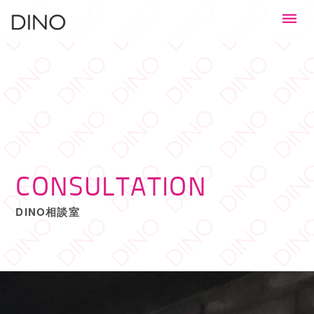
CONSULTATION
DINO相談室