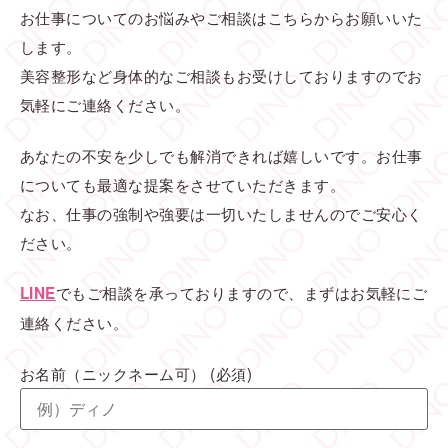
お仕事についてのお悩みやご相談はこちらからお願いいた
します。
美容整形など身体的なご相談もお受けしておりますのでお
気軽にご連絡ください。
あなたの不安を少しでも解消できれば嬉しいです。お仕事
についても最適な提案をさせていただきます。
なお、仕事の強制や強要は一切いたしませんのでご安心く
ださい。
でもご相談を承っておりますので、まずはお気軽にご
LINE
連絡ください。
お名前（ニックネーム可）
(必須)