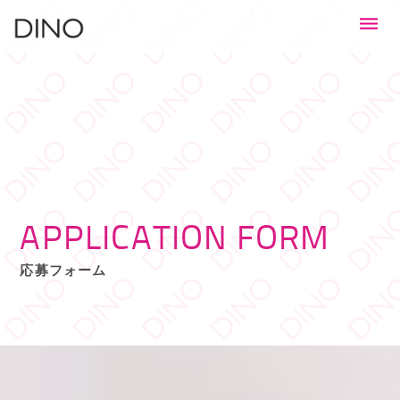
APPLICATION FORM
応募フォーム