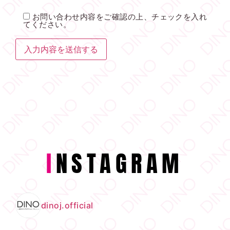
お問い合わせ内容をご確認の上、チェックを入れ
てください。
I
NSTAGRAM
dinoj.official