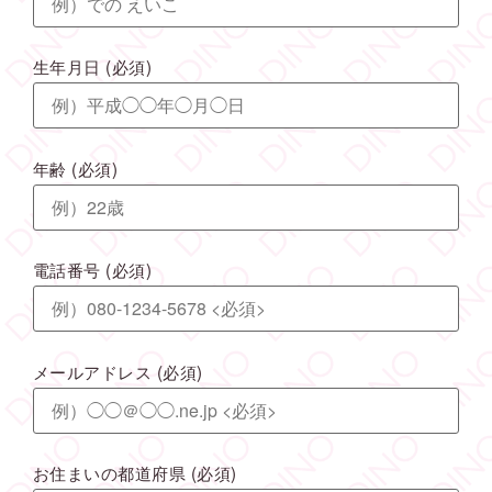
生年月日
(必須)
年齢
(必須)
電話番号
(必須)
メールアドレス
(必須)
お住まいの都道府県
(必須)