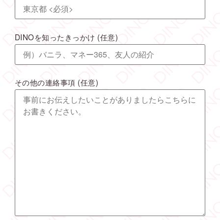
DINOを知ったきっかけ
(任意)
その他の連絡事項
(任意)