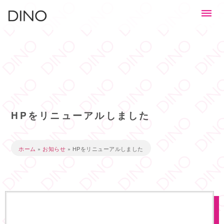
HPをリニューアルしました
ホーム
»
お知らせ
»
HPをリニューアルしました