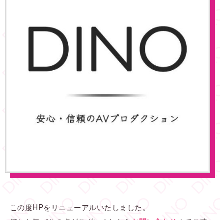
この度HPをリニューアルいたしました。