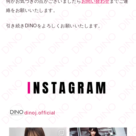
何かお気づきの点がございましたら
までご連
お問い合わせ
絡をお願いいたします。
引き続きDINOをよろしくお願いいたします。
I
NSTAGRAM
dinoj.official