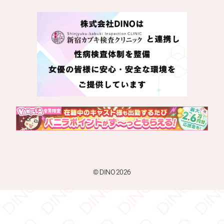
© DINO 2026