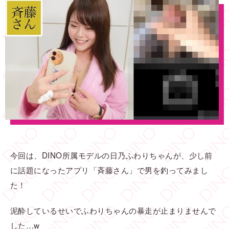
今回は、DINO所属モデルの日乃ふわりちゃんが、少し前
に話題になったアプリ「斉藤さん」で男を釣ってみまし
た！
泥酔しているせいでふわりちゃんの暴走が止まりませんで
した…w