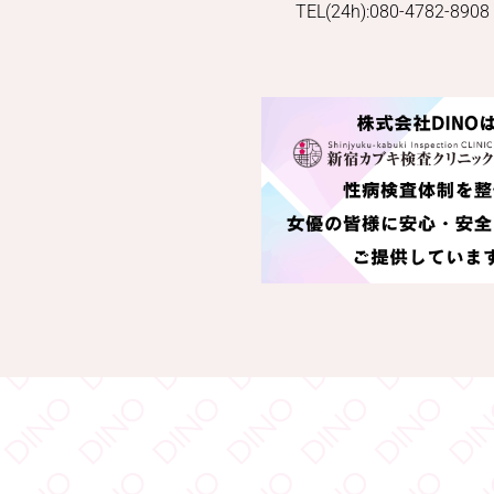
TEL(24h):080-4782-8908