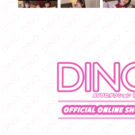
もっと見る
フォロー