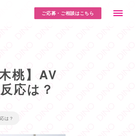
ご応募・ご相談はこちら
木桃】AV
反応は？
反応は？