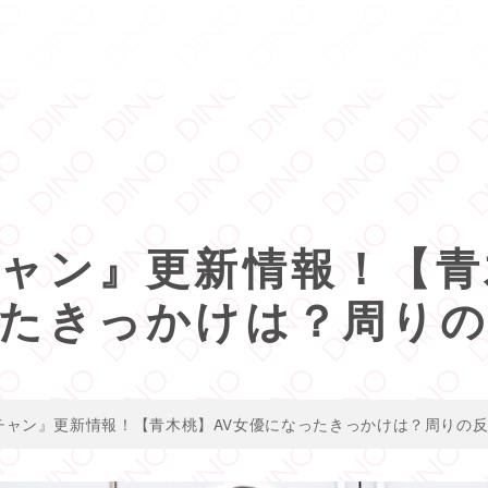
ャン』更新情報！【青
たきっかけは？周りの
チャン』更新情報！【青木桃】AV女優になったきっかけは？周りの