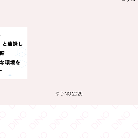
© DINO 2026