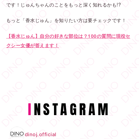
です！じゅんちゃんのことをもっと深く知れるかも!?
もっと「香水じゅん」を知りたい方は要チェックです！
【香水じゅん】自分の好きな部位は？100の質問に現役セ
クシー女優が答えます！
I
NSTAGRAM
dinoj.official