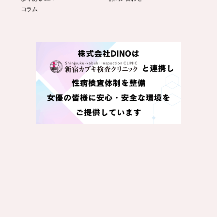
コラム
© DINO 2026