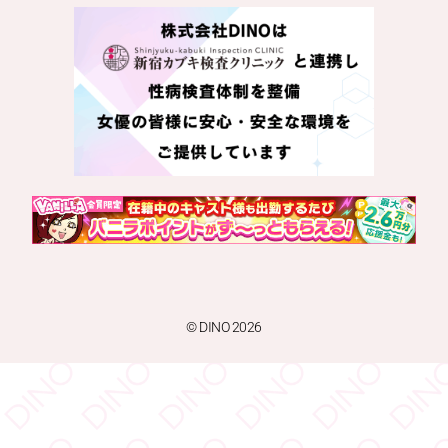
© DINO 2026