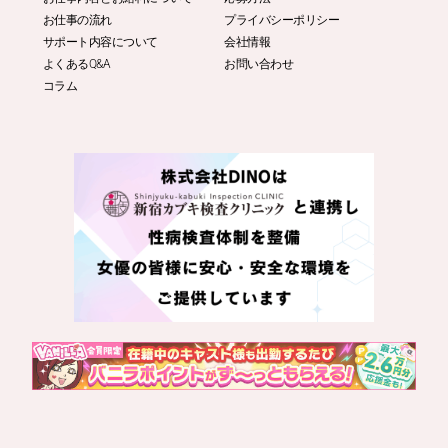
お仕事の流れ
プライバシーポリシー
サポート内容について
会社情報
よくあるQ&A
お問い合わせ
コラム