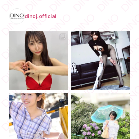
dinoj.official