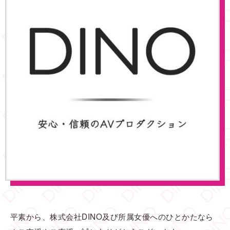
平素から、株式会社DINO及び所属女優へのひとかたなら