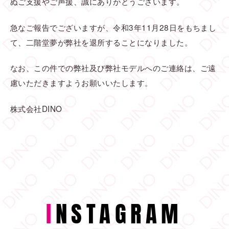
ぬご支援やご声援、誠にありがとうございます。
急なご報告でございますが、令和3年11月28日をもちまし
て、二階堂夢が弊社を退所することになりました。
なお、この件での弊社及び弊社モデルへのご連絡は、ご遠
慮いただきますようお願いいたします。
株式会社DINO
I
NSTAGRAM