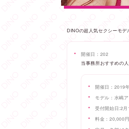
DINOの超人気セクシーモ
開催日：202
当事務所おすすめの人
開催日：2019
モデル：水嶋ア
受付開始日:2月
料金：20,000