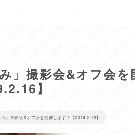
み」撮影会&オフ会を
.2.16】
み」撮影会&オフ会を開催します！【2019.2.16】