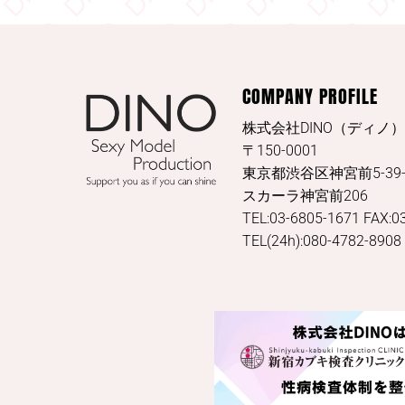
COMPANY PROFILE
株式会社DINO（ディノ）
〒150-0001
東京都渋谷区神宮前5-39-
スカーラ神宮前206
TEL:03-6805-1671 FAX:0
TEL(24h):080-4782-8908