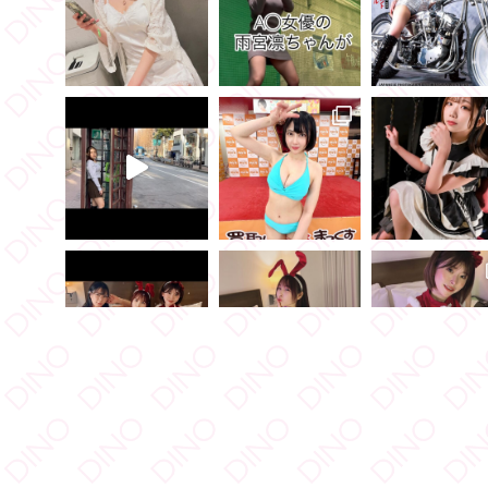
もっと見る
フォロー