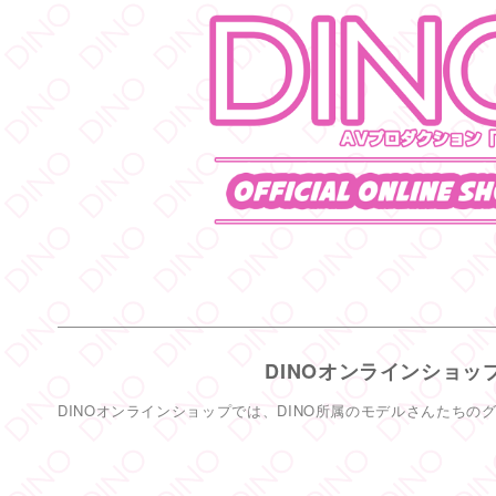
DINOオンラインショッ
DINOオンラインショップでは、DINO所属のモデルさんたちの