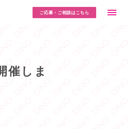
ご応募・ご相談はこちら
開催しま