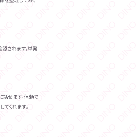
確認されます。単発
に話せます。信頼で
してくれます。