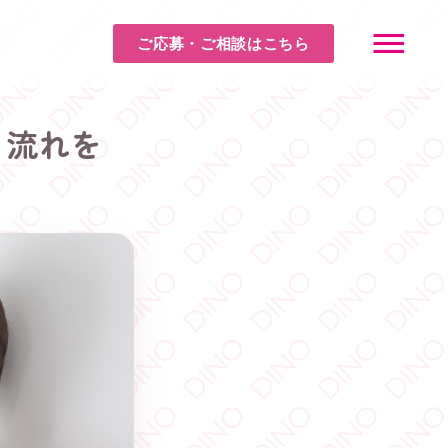
ご応募・ご相談はこちら
と流れを