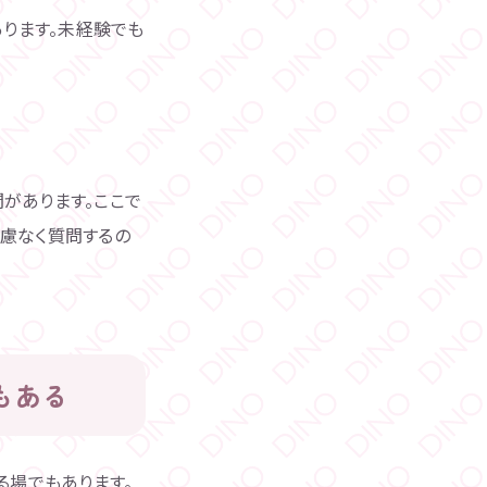
ります。未経験でも
があります。ここで
遠慮なく質問するの
もある
場でもあります。