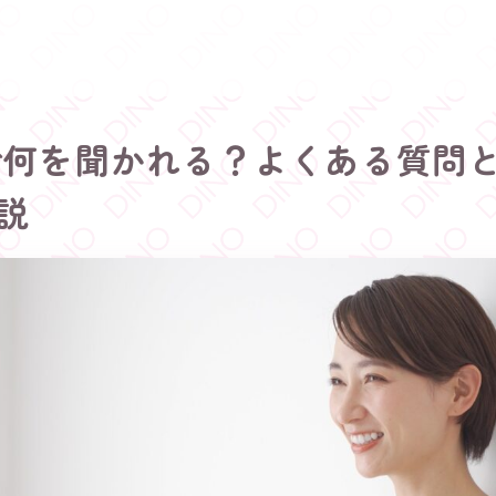
で何を聞かれる？よくある質問
説