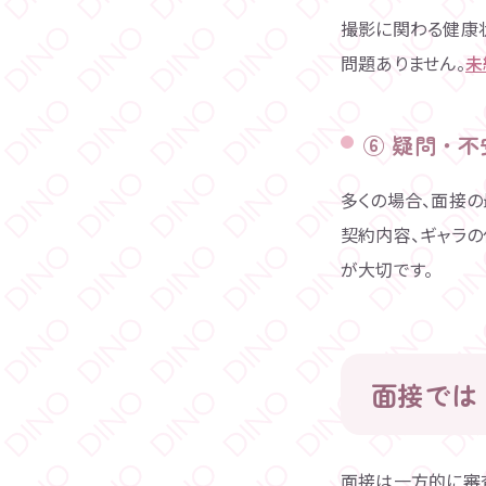
撮影に関わる健康
問題ありません。
未
⑥ 疑問・
多くの場合、面接の
契約内容、ギャラの
が大切です。
面接では
面接は一方的に審