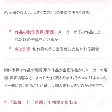
AV女優の収入は、大きく次の２つの要素で決まります。
作品の制作予算（単価）
：メーカーがその作品にど
れだけの予算をかけるか
ギャラ率
：制作費のうち出演者に支払われる割合
制作予算は作品の種類（単体作品か企画作品か）、メーカーの規
模、撮影内容などによって大きく変わります。そのため「1本いくら」
と一概に言い切ることが難しく、個人差も大きいのが現実です。
「単体」と「企画」で相場が変わる