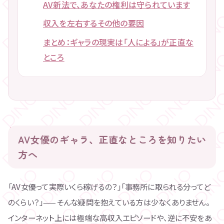
AV新法で、あなたの権利は守られています
収入を左右するその他の要因
まとめ：ギャラの現実は「人による」が正直な
ところ
AV女優のギャラ、正直なところを知りたい
方へ
「AV女優って実際いくら稼げるの？」「事務所に取られる分ってど
のくらい？」——そんな疑問を抱えている方は少なくありません。
インターネット上には極端な高収入エピソードや、逆に不安をあ