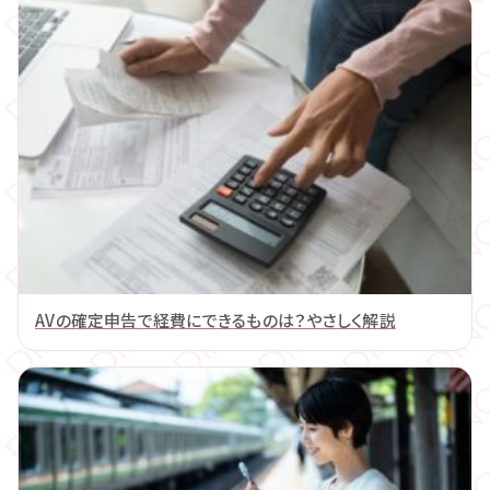
AVの確定申告で経費にできるものは？やさしく解説