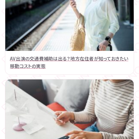
AV出演の交通費補助は出る？地方在住者が知っておきたい
移動コストの実態