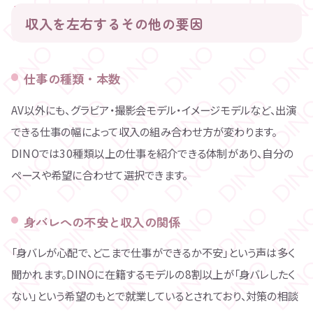
収入を左右するその他の要因
仕事の種類・本数
AV以外にも、グラビア・撮影会モデル・イメージモデルなど、出演
できる仕事の幅によって収入の組み合わせ方が変わります。
DINOでは30種類以上の仕事を紹介できる体制があり、自分の
ペースや希望に合わせて選択できます。
身バレへの不安と収入の関係
「身バレが心配で、どこまで仕事ができるか不安」という声は多く
聞かれます。DINOに在籍するモデルの8割以上が「身バレしたく
ない」という希望のもとで就業しているとされており、対策の相談