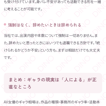
も受け付けています。身バレ不安があっても活動できる形を一緒
に考えることが可能です。
強制はなく、辞めたいときは辞められる
当社では、出演内容や本数について強制は一切ありません。ま
た、辞めたいと思ったときにはいつでも退職できる方針です。「続
けられるかどうか不安」という方も、まずは相談だけでも大丈夫
です。
まとめ：ギャラの現実は「人による」が正
直なところ
AV女優のギャラ相場は、作品の種類・事務所のギャラ率・活動本