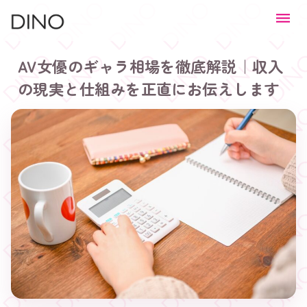
AV女優のギャラ相場を徹底解説｜収入
の現実と仕組みを正直にお伝えします