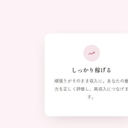
しっかり稼げる
頑張りがそのまま収入に。あなたの
力を正しく評価し、高収入につなげ
す。