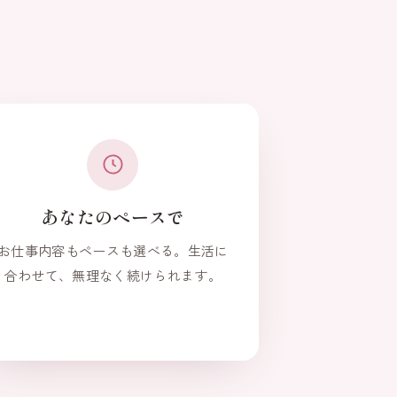
あなたのペースで
お仕事内容もペースも選べる。生活に
合わせて、無理なく続けられます。