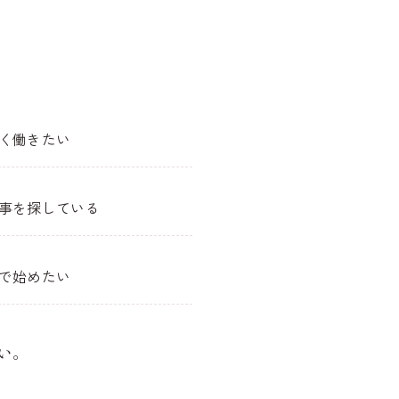
く働きたい
事を探している
で始めたい
い。