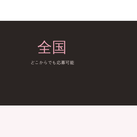
全国
どこからでも応募可能