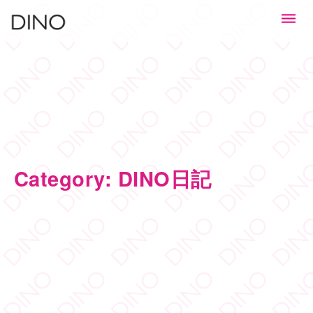
Category: DINO日記